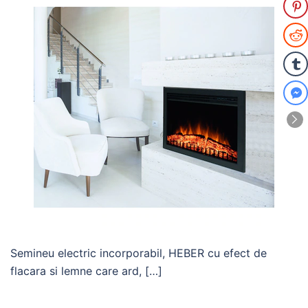
Semineu electric incorporabil, HEBER cu efect de
flacara si lemne care ard, […]