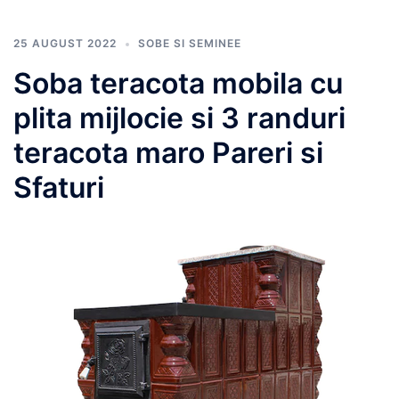
25 AUGUST 2022
SOBE SI SEMINEE
Soba teracota mobila cu
plita mijlocie si 3 randuri
teracota maro Pareri si
Sfaturi