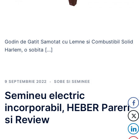
Godin de Gatit Samotat cu Lemne si Combustibil Solid
Harlem, o sobita […]
9 SEPTEMBRIE 2022
SOBE SI SEMINEE
Semineu electric
incorporabil, HEBER Pareri
si Review