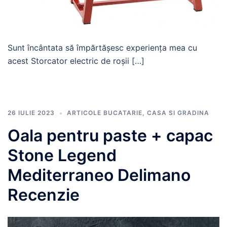
Sunt încântata să împărtășesc experiența mea cu
acest Storcator electric de roșii […]
26 IULIE 2023
ARTICOLE BUCATARIE
,
CASA SI GRADINA
Oala pentru paste + capac
Stone Legend
Mediterraneo Delimano
Recenzie