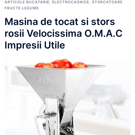
ARTICOLE BUCATARIE
,
ELECTROCASNICE
,
STORCATOARE
FRUCTE LEGUME
Masina de tocat si stors
rosii Velocissima O.M.A.C
Impresii Utile