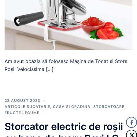
Am avut ocazia să folosesc Mașina de Tocat și Stors
Roșii Velocissima […]
28 AUGUST 2023
ARTICOLE BUCATARIE
,
CASA SI GRADINA
,
STORCATOARE
FRUCTE LEGUME
Storcator electric de roșii