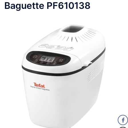
Baguette PF610138