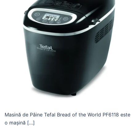
Masină de Pâine Tefal Bread of the World PF6118 este
o mașină […]