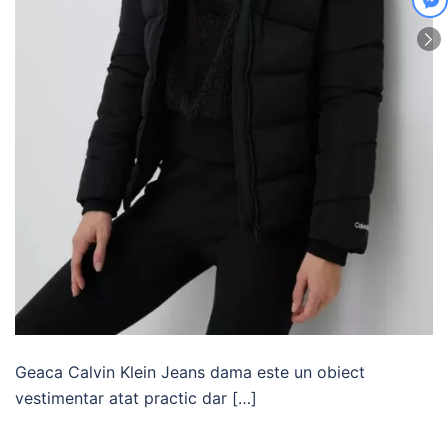
Geaca Calvin Klein Jeans dama este un obiect
vestimentar atat practic dar […]