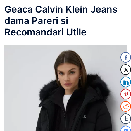
Geaca Calvin Klein Jeans
dama Pareri si
Recomandari Utile