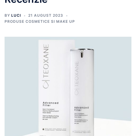
BY
LUCI
21 AUGUST 2023
PRODUSE COSMETICE SI MAKE UP