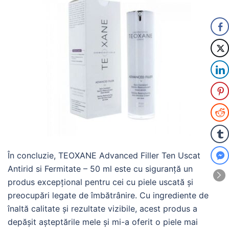
În concluzie, TEOXANE Advanced Filler Ten Uscat
Antirid si Fermitate – 50 ml este cu siguranță un
produs excepțional pentru cei cu piele uscată și
preocupări legate de îmbătrânire. Cu ingrediente de
înaltă calitate și rezultate vizibile, acest produs a
depășit așteptările mele și mi-a oferit o piele mai