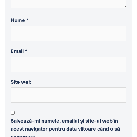
Nume
*
Email
*
Site web
Salvează-mi numele, emailul și site-ul web în
acest navigator pentru data viitoare când o să
comentez.