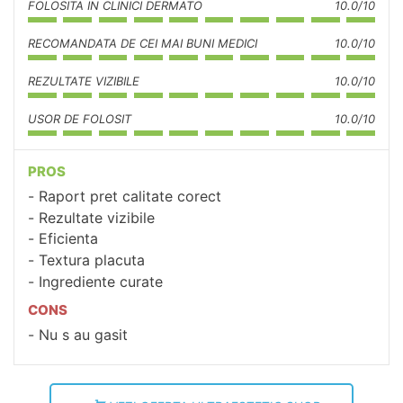
FOLOSITA IN CLINICI DERMATO
10.0/10
RECOMANDATA DE CEI MAI BUNI MEDICI
10.0/10
REZULTATE VIZIBILE
10.0/10
USOR DE FOLOSIT
10.0/10
PROS
Raport pret calitate corect
Rezultate vizibile
Eficienta
Textura placuta
Ingrediente curate
CONS
Nu s au gasit