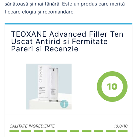
sănătoasă și mai tânără. Este un produs care merită
fiecare elogiu și recomandare.
TEOXANE Advanced Filler Ten
Uscat Antirid si Fermitate
Pareri si Recenzie
10
CALITATE INGREDIENTE
10.0/10