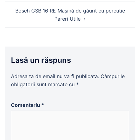
articole
Bosch GSB 16 RE Mașină de găurit cu percuție
Pareri Utile
Lasă un răspuns
Adresa ta de email nu va fi publicată.
Câmpurile
obligatorii sunt marcate cu
*
Comentariu
*