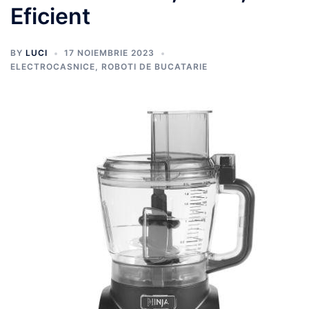
Eficient
BY
LUCI
17 NOIEMBRIE 2023
ELECTROCASNICE
,
ROBOTI DE BUCATARIE