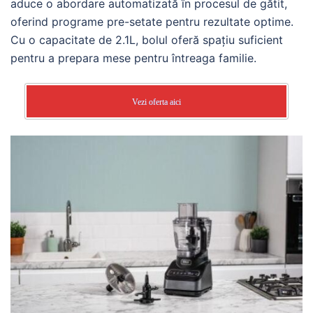
aduce o abordare automatizată în procesul de gătit,
oferind programe pre-setate pentru rezultate optime.
Cu o capacitate de 2.1L, bolul oferă spațiu suficient
pentru a prepara mese pentru întreaga familie.
Vezi oferta aici