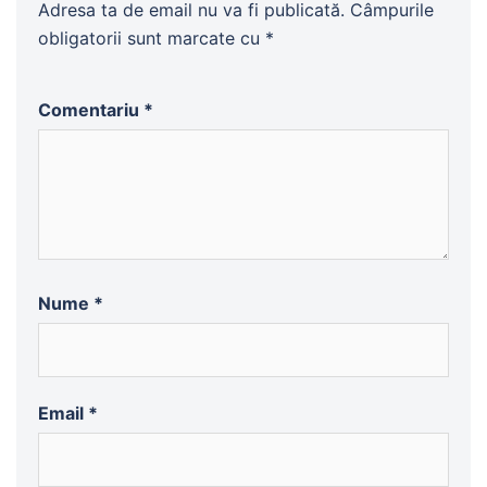
Adresa ta de email nu va fi publicată.
Câmpurile
obligatorii sunt marcate cu
*
Comentariu
*
Nume
*
Email
*