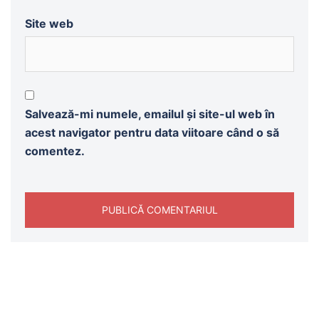
Site web
Salvează-mi numele, emailul și site-ul web în
acest navigator pentru data viitoare când o să
comentez.