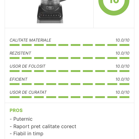
10
CALITATE MATERIALE
10.0/10
REZISTENT
10.0/10
USOR DE FOLOSIT
10.0/10
EFICIENT
10.0/10
USOR DE CURATAT
10.0/10
PROS
Puternic
Raport pret calitate corect
Fiabil in timp