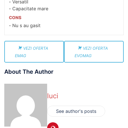
Versatil
Capacitate mare
CONS
Nu s au gasit
VEZI OFERTA
VEZI OFERTA
EMAG
EVOMAG
About The Author
luci
See author's posts