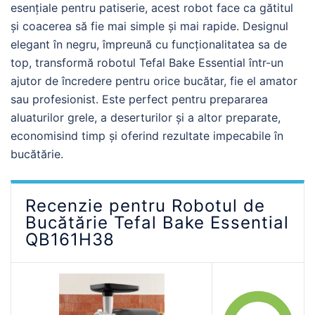
esențiale pentru patiserie, acest robot face ca gătitul
și coacerea să fie mai simple și mai rapide. Designul
elegant în negru, împreună cu funcționalitatea sa de
top, transformă robotul Tefal Bake Essential într-un
ajutor de încredere pentru orice bucătar, fie el amator
sau profesionist. Este perfect pentru prepararea
aluaturilor grele, a deserturilor și a altor preparate,
economisind timp și oferind rezultate impecabile în
bucătărie.
Recenzie pentru Robotul de
Bucătărie Tefal Bake Essential
QB161H38