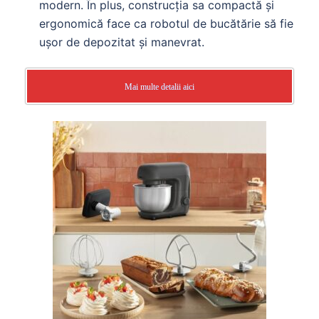
modern. În plus, construcția sa compactă și
ergonomică face ca robotul de bucătărie să fie
ușor de depozitat și manevrat.
Mai multe detalii aici