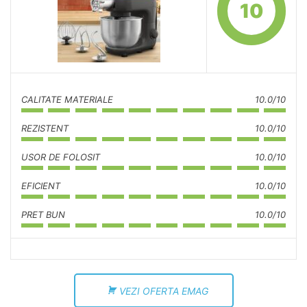
10
CALITATE MATERIALE
10.0/10
REZISTENT
10.0/10
USOR DE FOLOSIT
10.0/10
EFICIENT
10.0/10
PRET BUN
10.0/10
VEZI OFERTA EMAG