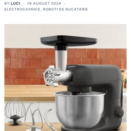
BY
LUCI
19 AUGUST 2024
ELECTROCASNICE
,
ROBOTI DE BUCATARIE