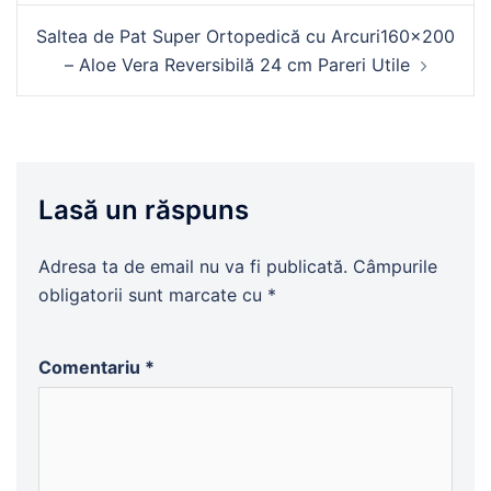
Saltea de Pat Super Ortopedică cu Arcuri160×200
– Aloe Vera Reversibilă 24 cm Pareri Utile
Lasă un răspuns
Adresa ta de email nu va fi publicată.
Câmpurile
obligatorii sunt marcate cu
*
Comentariu
*