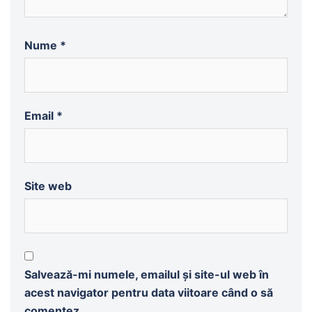
Nume
*
Email
*
Site web
Salvează-mi numele, emailul și site-ul web în
acest navigator pentru data viitoare când o să
comentez.