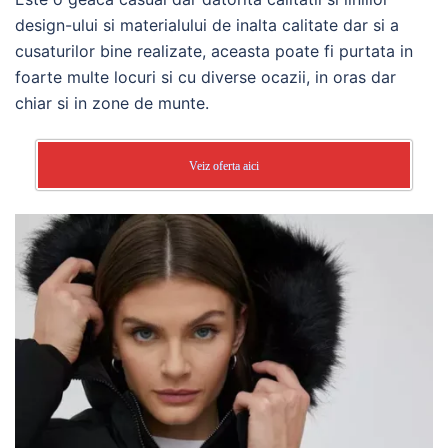
design-ului si materialului de inalta calitate dar si a
cusaturilor bine realizate, aceasta poate fi purtata in
foarte multe locuri si cu diverse ocazii, in oras dar
chiar si in zone de munte.
Veiz oferta aici