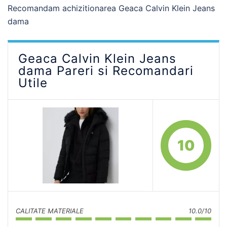
Recomandam achizitionarea Geaca Calvin Klein Jeans
dama
Geaca Calvin Klein Jeans
dama Pareri si Recomandari
Utile
10
CALITATE MATERIALE
10.0/10