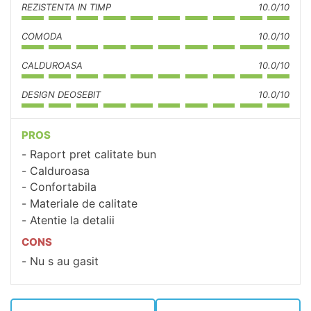
REZISTENTA IN TIMP
10.0/10
COMODA
10.0/10
CALDUROASA
10.0/10
DESIGN DEOSEBIT
10.0/10
PROS
Raport pret calitate bun
Calduroasa
Confortabila
Materiale de calitate
Atentie la detalii
CONS
Nu s au gasit