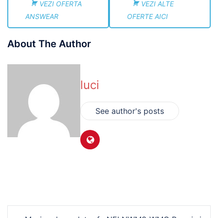
VEZI OFERTA
VEZI ALTE
ANSWEAR
OFERTE AICI
About The Author
luci
See author's posts
Navigare