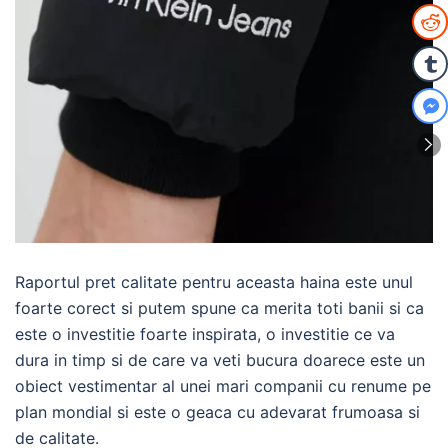
Raportul pret calitate pentru aceasta haina este unul
foarte corect si putem spune ca merita toti banii si ca
este o investitie foarte inspirata, o investitie ce va
dura in timp si de care va veti bucura doarece este un
obiect vestimentar al unei mari companii cu renume pe
plan mondial si este o geaca cu adevarat frumoasa si
de calitate.