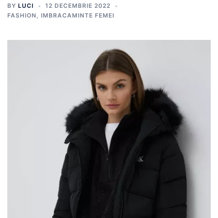
BY
LUCI
12 DECEMBRIE 2022
FASHION
,
IMBRACAMINTE FEMEI