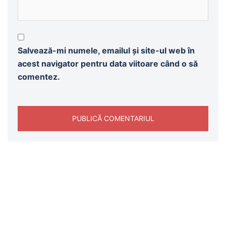
Salvează-mi numele, emailul și site-ul web în
acest navigator pentru data viitoare când o să
comentez.