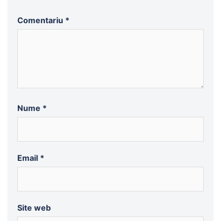
Comentariu
*
Nume
*
Email
*
Site web