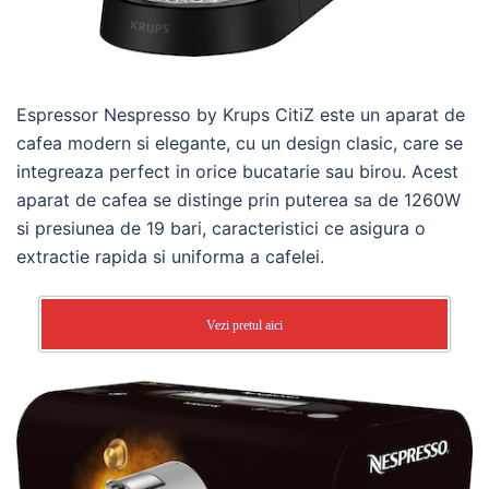
Espressor Nespresso by Krups CitiZ este un aparat de
cafea modern si elegante, cu un design clasic, care se
integreaza perfect in orice bucatarie sau birou. Acest
aparat de cafea se distinge prin puterea sa de 1260W
si presiunea de 19 bari, caracteristici ce asigura o
extractie rapida si uniforma a cafelei.
Vezi pretul aici