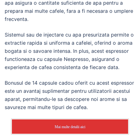
apa asigura o cantitate suficienta de apa pentru a
prepara mai multe cafele, fara a fi necesara o umplere
frecventa.
Sistemul sau de injectare cu apa presurizata permite o
extractie rapida si uniforma a cafelei, oferind o aroma
bogata si o savoare intensa. In plus, acest espressor
functioneaza cu capsule Nespresso, asigurand o
experienta de cafea consistenta de fiecare data.
Bonusul de 14 capsule cadou oferit cu acest espressor
este un avantaj suplimentar pentru utilizatorii acestui
aparat, permitandu-le sa descopere noi arome si sa
savureze mai multe tipuri de cafea.
Mai multe detalii aici