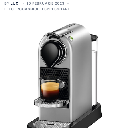
BY
LUCI
10 FEBRUARIE 2023
ELECTROCASNICE
,
ESPRESSOARE