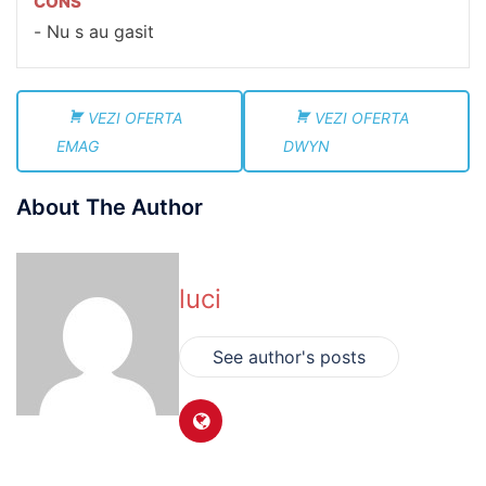
CONS
Nu s au gasit
VEZI OFERTA
VEZI OFERTA
EMAG
DWYN
About The Author
luci
See author's posts