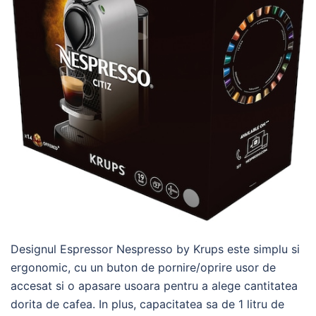
Designul Espressor Nespresso by Krups este simplu si
ergonomic, cu un buton de pornire/oprire usor de
accesat si o apasare usoara pentru a alege cantitatea
dorita de cafea. In plus, capacitatea sa de 1 litru de