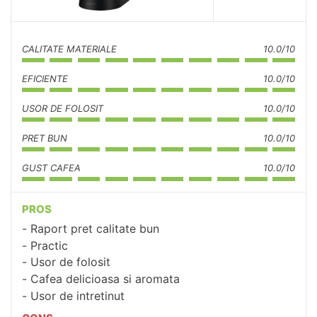
CALITATE MATERIALE
10.0/10
EFICIENTE
10.0/10
USOR DE FOLOSIT
10.0/10
PRET BUN
10.0/10
GUST CAFEA
10.0/10
PROS
Raport pret calitate bun
Practic
Usor de folosit
Cafea delicioasa si aromata
Usor de intretinut