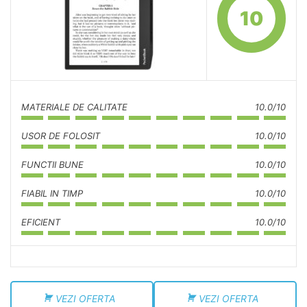
10
MATERIALE DE CALITATE
10.0/10
USOR DE FOLOSIT
10.0/10
FUNCTII BUNE
10.0/10
FIABIL IN TIMP
10.0/10
EFICIENT
10.0/10
VEZI OFERTA
VEZI OFERTA