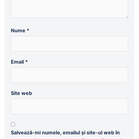
Nume
*
Email
*
Site web
Salvează-mi numele, emailul și site-ul web în