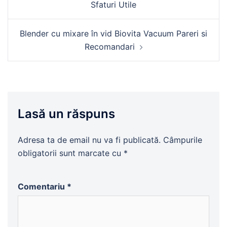
Sfaturi Utile
articole
Blender cu mixare în vid Biovita Vacuum Pareri si
Recomandari
Lasă un răspuns
Adresa ta de email nu va fi publicată.
Câmpurile
obligatorii sunt marcate cu
*
Comentariu
*