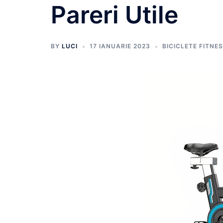
Pareri Utile
BY
LUCI
17 IANUARIE 2023
BICICLETE FITNE