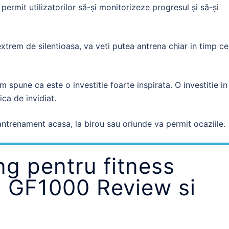
 permit utilizatorilor să-și monitorizeze progresul și să-și
xtrem de silentioasa, va veti putea antrena chiar in timp ce
m spune ca este o investitie foarte inspirata. O investitie in
ica de invidiat.
ntrenament acasa, la birou sau oriunde va permit ocaziile.
ng pentru fitness
 GF1000 Review si