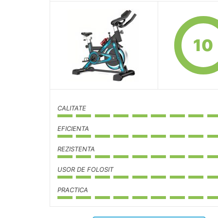
10
CALITATE
EFICIENTA
REZISTENTA
USOR DE FOLOSIT
PRACTICA